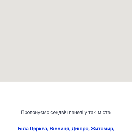
Пропонуємо сендвіч панелі у такі міста:
Біла Церква, Вінниця, Дніпро, Житомир,