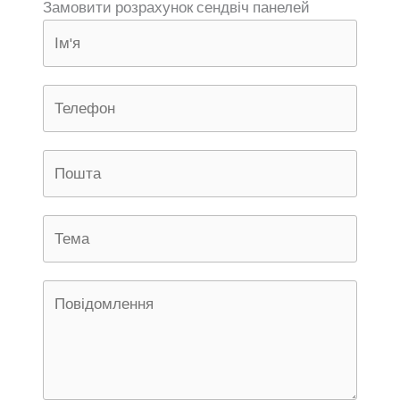
Замовити розрахунок сендвіч панелей