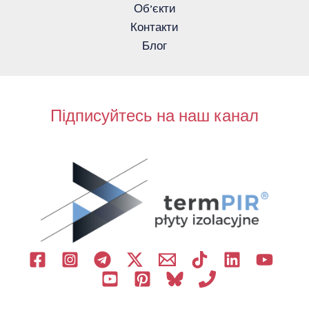
Об’єкти
Контакти
Блог
Підписуйтесь на наш канал