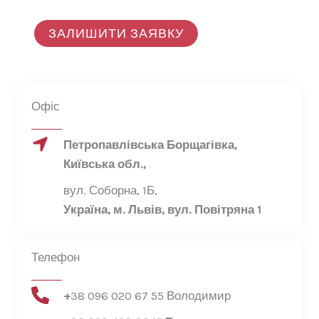
ЗАЛИШИТИ ЗАЯВКУ
Офіс
Петропавлівська Борщагівка,
Київська обл.,​
вул. Соборна, 1Б,
Україна, м. Львів, вул. Повітряна 1
Телефон
+
38 096 020 67 55 Володимир