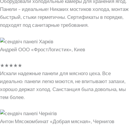
Оборудовали холодильные камеры для хранения ягод.
Панели – идеальные! Никаких мостиков холода, монтаж
быстрый, стыки герметичны. Сертификаты в порядке,
подходят под санитарные требования.
Андрей ООО «ФростЛогистик», Киев
★
★
★
★
★
Искали надежные панели для мясного цеха. Все
идеально: панели легко моются, не впитывают запахи,
хорошо держат холод. Санстанция была довольна, мы
тем более.
Антон Мясокомбинат «Добрая мясная», Чернигов