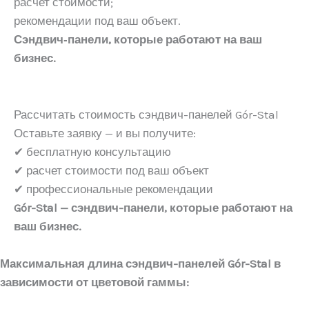
расчет стоимости;
рекомендации под ваш объект.
Сэндвич‑панели, которые работают на ваш
бизнес.
Рассчитать стоимость сэндвич-панелей Gór-Stal
Оставьте заявку — и вы получите:
✔ бесплатную консультацию
✔ расчет стоимости под ваш объект
✔ профессиональные рекомендации
Gór-Stal — сэндвич-панели, которые работают на
ваш бизнес.
Максимальная длина сэндвич-панелей Gór-Stal в
зависимости от цветовой гаммы: