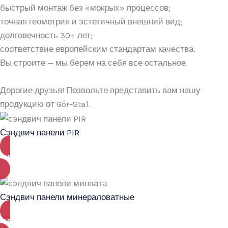
быстрый монтаж без «мокрых» процессов;
точная геометрия и эстетичный внешний вид;
долговечность 30+ лет;
соответствие европейским стандартам качества.
Вы строите — мы берем на себя все остальное.
Дорогие друзья! Позвольте представить вам нашу
продукцию от Gór-Stal.
Сэндвич панели PIR
ПЕРЕЙТИ
Сэндвич панели минераловатные
ПЕРЕЙТИ