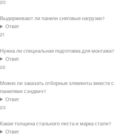
20
Выдерживают ли панели снеговые нагрузки?
Ответ
21
Нужна ли специальная подготовка для монтажа?
Ответ
22
Можно ли заказать отборные элементы вместе с
панелями сэндвич?
Ответ
23
Какая толщина стального листа и марка стали?
Ответ