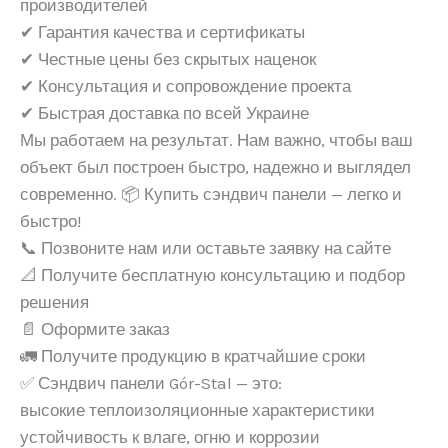
производителей
✔ Гарантия качества и сертификаты
✔ Честные цены без скрытых наценок
✔ Консультация и сопровождение проекта
✔ Быстрая доставка по всей Украине
Мы работаем на результат. Нам важно, чтобы ваш
объект был построен быстро, надежно и выглядел
современно. 📦 Купить сэндвич панели — легко и
быстро!
📞 Позвоните нам или оставьте заявку на сайте
📐 Получите бесплатную консультацию и подбор
решения
📄 Оформите заказ
🚛 Получите продукцию в кратчайшие сроки
✅ Сэндвич панели Gór-Stal — это:
высокие теплоизоляционные характеристики
устойчивость к влаге, огню и коррозии