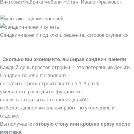
Виктория Фабрика мебели «Vita», Ивано-Франковск
Сэндвич‑панели под ключ: решение, которое окупается
Сколько вы экономите, выбирая сэндвич‑панели
Каждый день простоя стройки — это потерянные деньги.
Сэндвич‑панели позволяют:
сократить сроки строительства в 2–3 раза;
уменьшить расходы на фундамент;
снизить затраты на отопление до 40%;
избежать дополнительных работ по утеплению и
отделке.
Вы получаете
готовую стену или кровлю сразу после
монтажа
.