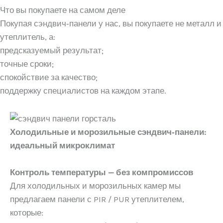
Что вы покупаете на самом деле
Покупая сэндвич‑панели у нас, вы покупаете не металл и
утеплитель, а:
предсказуемый результат;
точные сроки;
спокойствие за качество;
поддержку специалистов на каждом этапе.
Холодильные и морозильные сэндвич‑панели:
идеальный микроклимат
Контроль температуры — без компромиссов
Для холодильных и морозильных камер мы
предлагаем панели с PIR / PUR утеплителем,
которые: