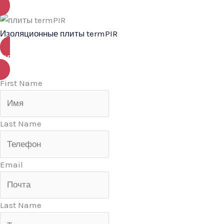
Изоляционные плиты termPIR
ПЕРЕЙТИ
First Name
Last Name
Email
Last Name