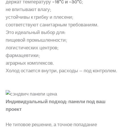
держат температуру
−18°C и −30°C
;
не впитывают влагу;
устойчивы к грибку и плесени;
соответствуют санитарным требованиям.
Это идеальный выбор для:
пищевой промышленности;
логистических центров;
фармацевтики;
аграрных комплексов.
Холод остается внутри, расходы — под контролем.
Индивидуальный подход: панели под ваш
проект
Не типовое решение, а точное попадание