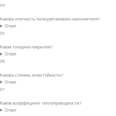
24
Какова плотность полиуретанового наполнителя?
Ответ
25
Какая толщина покрытия?
Ответ
26
Какова степень огнестойкости?
Ответ
27
Каков коэффициент теплопроводности?
Ответ