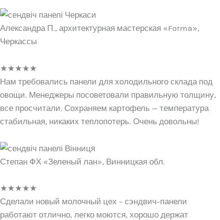
Александра П., архитектурная мастерская «Forma»,
Черкассы
★
★
★
★
★
Нам требовались панели для холодильного склада под
овощи. Менеджеры посоветовали правильную толщину,
все просчитали. Сохраняем картофель — температура
стабильная, никаких теплопотерь. Очень довольны!
Степан ФХ «Зеленый лан», Винницкая обл.
★
★
★
★
★
Сделали новый молочный цех – сэндвич-панели
работают отлично, легко моются, хорошо держат