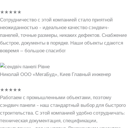
★
★
★
★
★
Сотрудничество с этой компанией стало приятной
неожиданностью – идеальное качество сэндвич-
панелей, точные размеры, никаких дефектов. Снабжение
быстрое, документы в порядке. Наши объекты сдаются
вовремя — большое спасибо!
Николай ООО «МегаБуд», Киев Главный инженер
★
★
★
★
★
Работаем с промышленными объектами, поэтому
сэндвич панели – наш стандартный выбор для быстрого
строительства. С этой компанией удобно сотрудничать:
техническая документация, спецификации,