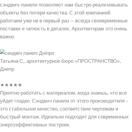
сэндвич-панели позволяют нам быстро реализовывать
объекты без потери качества. С этой компанией
работаем уже не в первый раз — всегда своевременные
поставки и четкость в деталях. Архитекторам это очень
важно.
Татьяна С., архитектурное бюро «ПРОСТРАНСТВО»,
Днепр
★
★
★
★
★
Приятно работать с материалом, когда знаешь, что все
уйдет гладко. Сэндвич панели от этого производителя –
это стабильное качество, соответствие чертежам и
быстрый монтаж. Идеально подходит для современных
энергоэффективных построек.