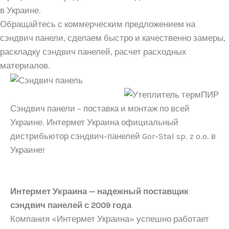
в Украине.
Обращайтесь с коммерческим предложением на
сэндвич панели, сделаем быстро и качественно замеры,
раскладку сэндвич панелей, расчет расходных
материалов.
Сэндвич панели – поставка и монтаж по всей
Украине. Интермет Украина официальный
дистрибьютор сэндвич-панелей Gor-Stal sp. z o.o. в
Украине!
Интермет Украина — надежный поставщик
сэндвич панелей с 2009 года
Компания «Интермет Украина» успешно работает