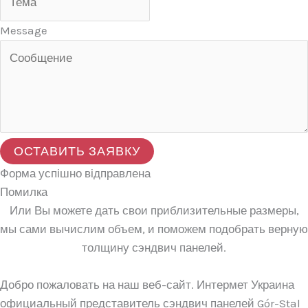
Message
ОСТАВИТЬ ЗАЯВКУ
Форма успішно відправлена
Помилка
Или Вы можете дать свои приблизительные размеры,
мы сами вычислим объем, и поможем подобрать верную
толщину сэндвич панелей.
Добро пожаловать на наш веб-сайт. Интермет Украина
официальный представитель сэндвич панелей Gór-Stal