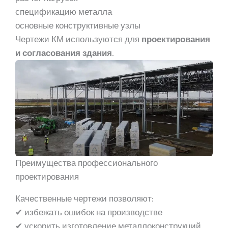
спецификацию металла
основные конструктивные узлы
Чертежи КМ используются для
проектирования
и согласования здания
.
Преимущества профессионального
проектирования
Качественные чертежи позволяют:
✔ избежать ошибок на производстве
✔ ускорить изготовление металлоконструкций