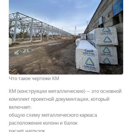
Что такое чертежи КМ
КМ (конструкции металлические) — это основной
комплект проектной документации, который
включает:
общую схему металлического каркаса
расположение колонн и балок
расчет нагрузок