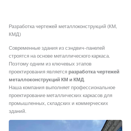
Разработка чертежей металлоконструкций (КМ,
КМД)
Современные здания из сэндвич-панелей
строятся на основе металлического каркаса.
Поэтому одним из ключевых этапов
проектирования является
разработка чертежей
металлоконструкций КМ и КМД
.
Наша компания выполняет профессиональное
проектирование металлических каркасов для
промышленных, складских и коммерческих
зданий.