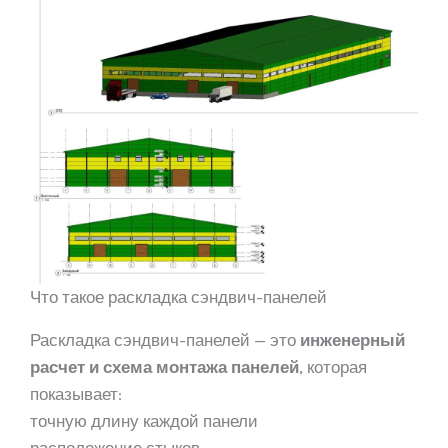
Что такое раскладка сэндвич-панелей
Раскладка сэндвич-панелей — это
инженерный
расчет и схема монтажа панелей
, которая
показывает:
точную длину каждой панели