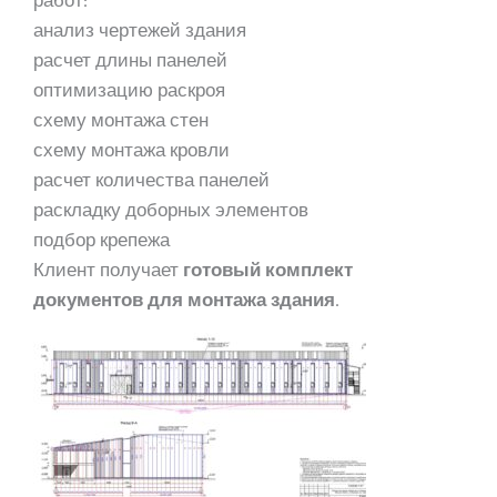
работ:
анализ чертежей здания
расчет длины панелей
оптимизацию раскроя
схему монтажа стен
схему монтажа кровли
расчет количества панелей
раскладку доборных элементов
подбор крепежа
Клиент получает
готовый комплект
документов для монтажа здания
.