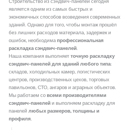
Строительство из сэндвич-панелей сегодня
является одним из самых быстрых и
экономичных способов возведения современных
зданий. Однако для того, чтобы монтаж прошёл
без лишних расходов материала, задержек и
ошибок, необходима
профессиональная
раскладка сэндвич-панелей
.
Наша компания выполняет
точную раскладку
сэндвич-панелей для зданий любого типа
:
складов, холодильных камер, логистических
центров, производственных цехов, торговых
павильонов, СТО, ангаров и аграрных объектов.
Мы работаем со
всеми производителями
сэндвич-панелей
и выполняем раскладку для
панелей
любых размеров, толщины и
профиля
.