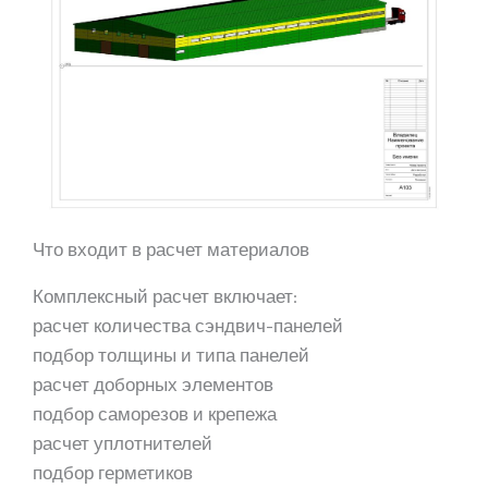
Что входит в расчет материалов
Комплексный расчет включает:
расчет количества сэндвич-панелей
подбор толщины и типа панелей
расчет доборных элементов
подбор саморезов и крепежа
расчет уплотнителей
подбор герметиков