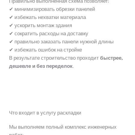
Правильно выполненная схема позволяет:
✔ минимизировать обрезки панелей
✔ избежать нехватки материала
✔ ускорить монтаж здания
✔ сократить расходы на доставку
✔ правильно заказать панели нужной длины
✔ избежать ошибок на стройке
В результате строительство проходит
быстрее,
дешевле и без переделок
.
Что входит в услугу раскладки
Мы выполняем полный комплекс инженерных