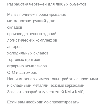
Разработка чертежей для любых объектов
Мы выполняем проектирование
металлоконструкций для:
складов
производственных зданий
логистических комплексов
ангаров
холодильных складов
торговых центров
аграрных комплексов
СТО и автомоек
Наши инженеры имеют опыт работы с простыми
и складными металлическими каркасами.
Заказать разработку чертежей КМ и КМД
Если вам необходимо спроектировать