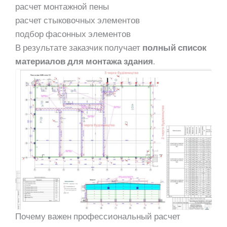
расчет монтажной пены
расчет стыковочных элементов
подбор фасонных элементов
В результате заказчик получает
полный список
материалов для монтажа здания
.
Почему важен профессиональный расчет