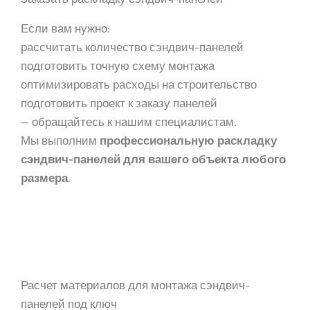
Если вам нужно:
рассчитать количество сэндвич-панелей
подготовить точную схему монтажа
оптимизировать расходы на строительство
подготовить проект к заказу панелей
— обращайтесь к нашим специалистам.
Мы выполним
профессиональную раскладку
сэндвич-панелей для вашего объекта любого
размера
.
Расчет материалов для монтажа сэндвич-
панелей под ключ