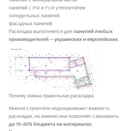
панелей с PIR и PUR утеплителем
холодильных панелей
фасадных панелей
Раскладка выполняется для
панелей любых
производителей — украинских и европейских
.
Почему важна правильная раскладка
Многие строители недооценивают важность
раскладки, но именно она позволяет сэкономить
до 10–20% бюджета на материалах
.