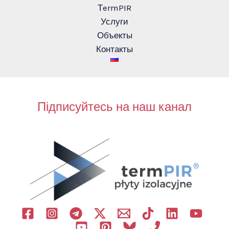
ТermPIR
Услуги
Объекты
Контакты
Підписуйтесь на наш канал