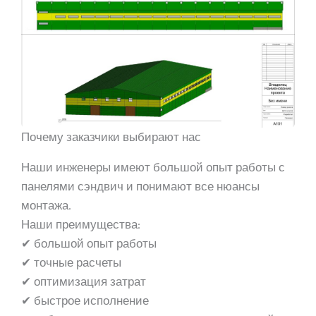
Почему заказчики выбирают нас
Наши инженеры имеют большой опыт работы с
панелями сэндвич и понимают все нюансы
монтажа.
Наши преимущества:
✔ большой опыт работы
✔ точные расчеты
✔ оптимизация затрат
✔ быстрое исполнение