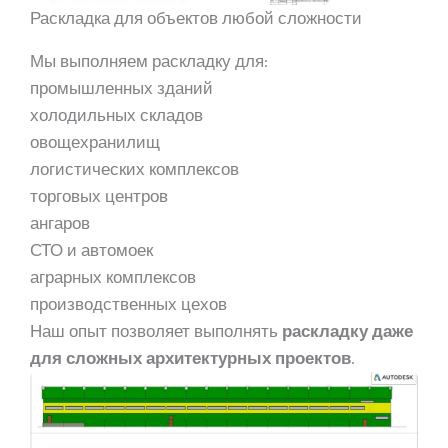
Раскладка для объектов любой сложности
Мы выполняем раскладку для:
промышленных зданий
холодильных складов
овощехранилищ
логистических комплексов
торговых центров
ангаров
СТО и автомоек
аграрных комплексов
производственных цехов
Наш опыт позволяет выполнять
раскладку даже
для сложных архитектурных проектов
.