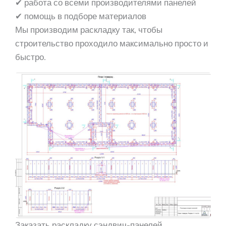
✔ работа со всеми производителями панелей
✔ помощь в подборе материалов
Мы производим раскладку так, чтобы
строительство проходило максимально просто и
быстро.
Заказать раскладку сэндвич-панелей