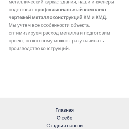
металлический каркас здания, наши инженеры
подготовят
профессиональный комплект
чертежей металлоконструкций КМ и КМД
.
Мы учтем все особенности объекта,
оптимизируем расход металла и подготовим
проект, по которому можно сразу начинать
производство конструкций.
Главная
О себе
Сэндвич панели