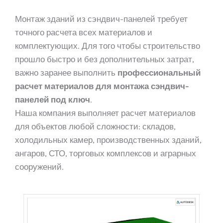
Монтаж зданий из сэндвич-панелей требует
точного расчета всех материалов и
комплектующих. Для того чтобы строительство
прошло быстро и без дополнительных затрат,
важно заранее выполнить
профессиональный
расчет материалов для монтажа сэндвич-
панелей под ключ
.
Наша компания выполняет расчет материалов
для объектов любой сложности: складов,
холодильных камер, производственных зданий,
ангаров, СТО, торговых комплексов и аграрных
сооружений.