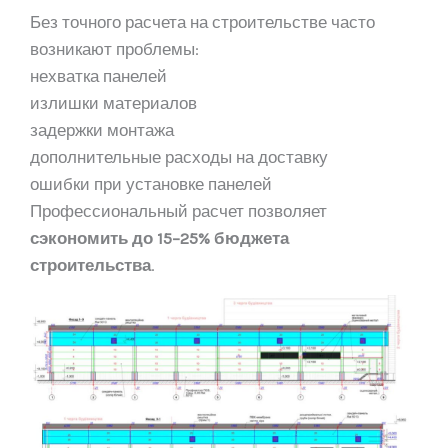
Без точного расчета на строительстве часто
возникают проблемы:
нехватка панелей
излишки материалов
задержки монтажа
дополнительные расходы на доставку
ошибки при установке панелей
Профессиональный расчет позволяет
сэкономить до 15–25% бюджета
строительства
.