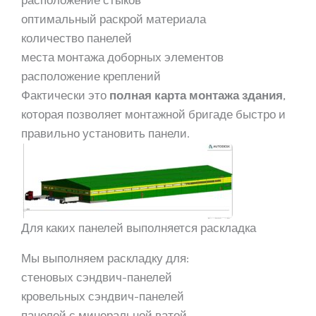
расположение стыков
оптимальный раскрой материала
количество панелей
места монтажа доборных элементов
расположение креплений
Фактически это
полная карта монтажа здания
,
которая позволяет монтажной бригаде быстро и
правильно установить панели.
Для каких панелей выполняется раскладка
Мы выполняем раскладку для:
стеновых сэндвич-панелей
кровельных сэндвич-панелей
панелей с минеральной ватой