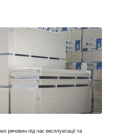
их речовин під час експлуатації та